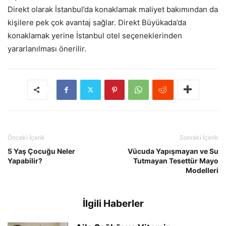
Direkt olarak İstanbul’da konaklamak maliyet bakımından da
kişilere pek çok avantaj sağlar. Direkt Büyükada’da
konaklamak yerine İstanbul otel seçeneklerinden
yararlanılması önerilir.
Önceki İçerik
Sonraki İçerik
5 Yaş Çocuğu Neler
Vücuda Yapışmayan ve Su
Yapabilir?
Tutmayan Tesettür Mayo
Modelleri
İlgili Haberler