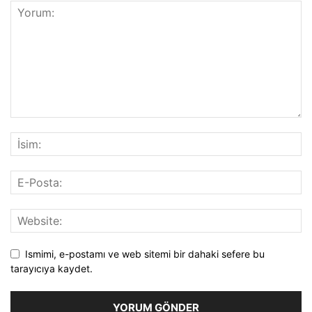
Ismimi, e-postamı ve web sitemi bir dahaki sefere bu
tarayıcıya kaydet.