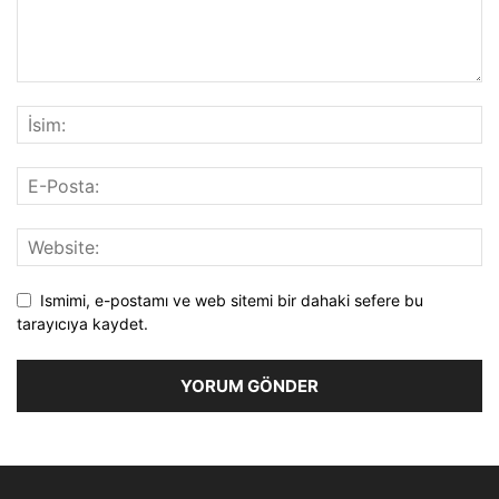
Ismimi, e-postamı ve web sitemi bir dahaki sefere bu
tarayıcıya kaydet.