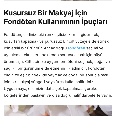
Kusursuz Bir Makyaj İçin
Fondöten Kullanımının İpuçları
Fondöten, cildinizdeki renk eşitsizliklerini gidermek,
kusurları kapatmak ve pürüzsüz bir cilt yüzeyi elde etmek
için etkili bir üründür. Ancak doğru
fondöten
seçimi ve
uygulama teknikleri, beklenen sonucu almak için büyük
önem taşır. Cilt tipinize uygun fondöteni seçmek, doğal ve
sağlıklı bir görünüm elde etmenin ilk adımıdır. Fondöteni,
cildinize eşit bir şekilde yaymak ve doğal bir sonuç almak
için bir makyaj süngeri veya fırça kullanabilirsiniz.
Uygulamaya, cildinizin daha çok kapatılması gereken
bölgelerinden başlayın ve dışa doğru hafif darbelerle yayın.