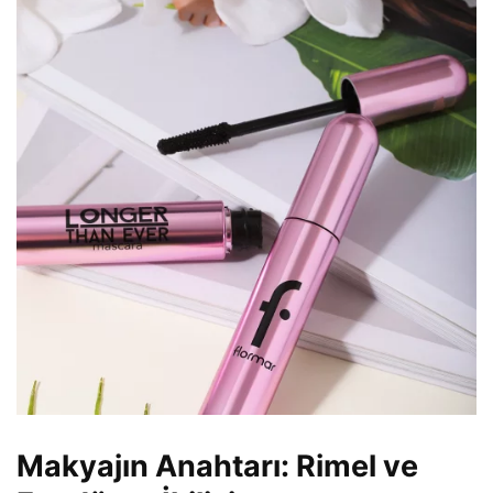
Makyajın Anahtarı: Rimel ve