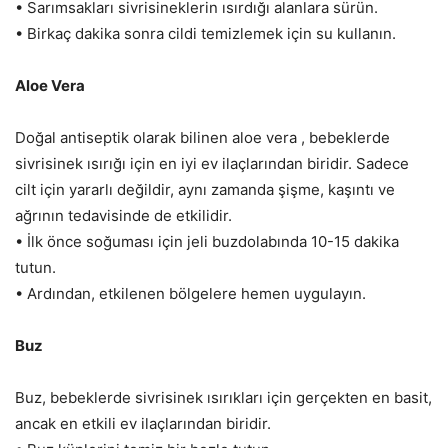
• Sarımsakları sivrisineklerin ısırdığı alanlara sürün.
• Birkaç dakika sonra cildi temizlemek için su kullanın.
Aloe Vera
Doğal antiseptik olarak bilinen aloe vera , bebeklerde
sivrisinek ısırığı için en iyi ev ilaçlarından biridir. Sadece
cilt için yararlı değildir, aynı zamanda şişme, kaşıntı ve
ağrının tedavisinde de etkilidir.
• İlk önce soğuması için jeli buzdolabında 10-15 dakika
tutun.
• Ardından, etkilenen bölgelere hemen uygulayın.
Buz
Buz, bebeklerde sivrisinek ısırıkları için gerçekten en basit,
ancak en etkili ev ilaçlarından biridir.