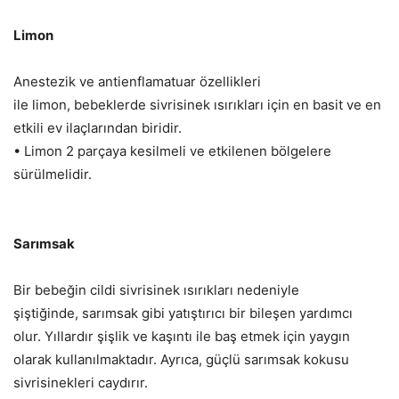
Limon
Anestezik ve antienflamatuar özellikleri
ile limon, bebeklerde sivrisinek ısırıkları için en basit ve en
etkili ev ilaçlarından biridir.
• Limon 2 parçaya kesilmeli ve etkilenen bölgelere
sürülmelidir.
Sarımsak
Bir bebeğin cildi sivrisinek ısırıkları nedeniyle
şiştiğinde, sarımsak gibi yatıştırıcı bir bileşen yardımcı
olur. Yıllardır şişlik ve kaşıntı ile baş etmek için yaygın
olarak kullanılmaktadır. Ayrıca, güçlü sarımsak kokusu
sivrisinekleri caydırır.