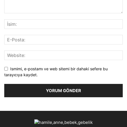
Ismimi, e-postamı ve web sitemi bir dahaki sefere bu
tarayıcıya kaydet.