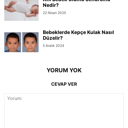
Nedir?
22 Nisan 2025
Bebeklerde Kepçe Kulak Nasıl
Düzelir?
5 Aralık 2024
YORUM YOK
CEVAP VER