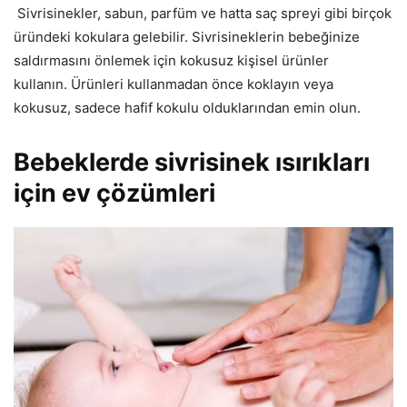
Sivrisinekler, sabun, parfüm ve hatta saç spreyi gibi birçok
üründeki kokulara gelebilir. Sivrisineklerin bebeğinize
saldırmasını önlemek için kokusuz kişisel ürünler
kullanın. Ürünleri kullanmadan önce koklayın veya
kokusuz, sadece hafif kokulu olduklarından emin olun.
Bebeklerde sivrisinek ısırıkları
için ev çözümleri