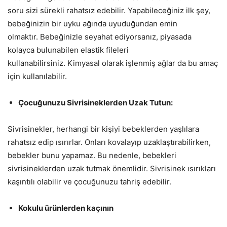
soru sizi sürekli rahatsız edebilir. Yapabileceğiniz ilk şey,
bebeğinizin bir uyku ağında uyuduğundan emin
olmaktır. Bebeğinizle seyahat ediyorsanız, piyasada
kolayca bulunabilen elastik fileleri
kullanabilirsiniz. Kimyasal olarak işlenmiş ağlar da bu amaç
için kullanılabilir.
Çocuğunuzu Sivrisineklerden Uzak Tutun:
Sivrisinekler, herhangi bir kişiyi bebeklerden yaşlılara
rahatsız edip ısırırlar. Onları kovalayıp uzaklaştırabilirken,
bebekler bunu yapamaz. Bu nedenle, bebekleri
sivrisineklerden uzak tutmak önemlidir. Sivrisinek ısırıkları
kaşıntılı olabilir ve çocuğunuzu tahriş edebilir.
Kokulu ürünlerden kaçının