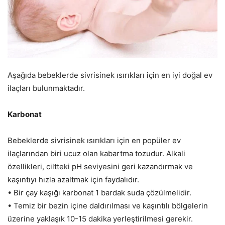
Aşağıda bebeklerde sivrisinek ısırıkları için en iyi doğal ev
ilaçları bulunmaktadır.
Karbonat
Bebeklerde sivrisinek ısırıkları için en popüler ev
ilaçlarından biri ucuz olan kabartma tozudur. Alkali
özellikleri, ciltteki pH seviyesini geri kazandırmak ve
kaşıntıyı hızla azaltmak için faydalıdır.
• Bir çay kaşığı karbonat 1 bardak suda çözülmelidir.
• Temiz bir bezin içine daldırılması ve kaşıntılı bölgelerin
üzerine yaklaşık 10-15 dakika yerleştirilmesi gerekir.