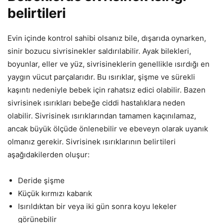
belirtileri
Evin içinde kontrol sahibi olsanız bile, dışarıda oynarken,
sinir bozucu sivrisinekler saldırılabilir. Ayak bilekleri,
boyunlar, eller ve yüz, sivrisineklerin genellikle ısırdığı en
yaygın vücut parçalarıdır. Bu ısırıklar, şişme ve sürekli
kaşıntı nedeniyle bebek için rahatsız edici olabilir. Bazen
sivrisinek ısırıkları bebeğe ciddi hastalıklara neden
olabilir. Sivrisinek ısırıklarından tamamen kaçınılamaz,
ancak büyük ölçüde önlenebilir ve ebeveyn olarak uyanık
olmanız gerekir. Sivrisinek ısırıklarının belirtileri
aşağıdakilerden oluşur:
Deride şişme
Küçük kırmızı kabarık
Isırıldıktan bir veya iki gün sonra koyu lekeler
görünebilir