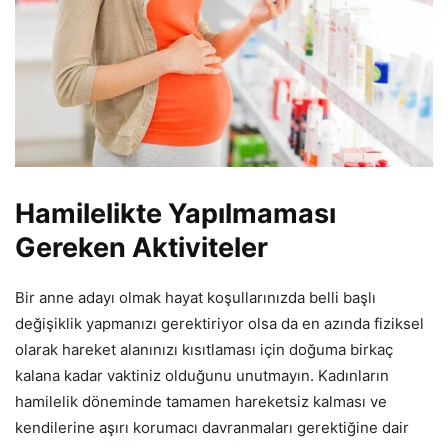
Hamilelikte Yapılmaması
Gereken Aktiviteler
Bir anne adayı olmak hayat koşullarınızda belli başlı
değişiklik yapmanızı gerektiriyor olsa da en azında fiziksel
olarak hareket alanınızı kısıtlaması için doğuma birkaç
kalana kadar vaktiniz olduğunu unutmayın. Kadınların
hamilelik döneminde tamamen hareketsiz kalması ve
kendilerine aşırı korumacı davranmaları gerektiğine dair