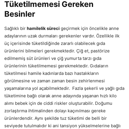
Tüketilmemesi Gereken
Besinler
Sağlıklı bir
hamilelik süreci
geçirmek için öncelikle anne
adaylarının uzak durmaları gerekenler vardır. Özellikle ilk
üç içerisinde tüketildiğinde zararlı olabilecek gıda
ürünlerini bilmeleri gerekmektedir. Çiğ et, pastörize
edilmemiş süt ürünleri ve çiğ yumurta tarzı gıda
ürünlerinin tüketilmemesi gerekmektedir. Gıdaların
tüketilmesi hamile kadınlarda bazı hastalıkların
görülmesine ve zaman zaman besin zehirlenmesi
yaşamalarına yol açabilmektedir. Fazla şekerli ve yağlı gıda
tüketimine bağlı olarak anne adayında yaşanan hızlı kilo
alımı bebek için de ciddi riskler oluşturabilir. Doğumu
zorlaştırma ihtimalinden dolayı kaçınılması gereke
ürünlerdendir. Aynı şekilde tuz tüketimi de belli bir
seviyede tutulmalıdır ki ani tansiyon yükselmelerine bağlı