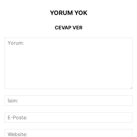
YORUM YOK
CEVAP VER