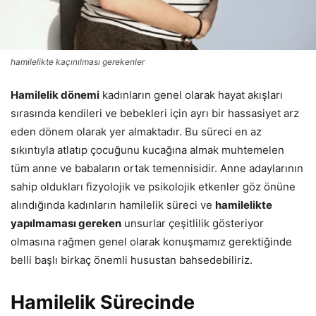
hamilelikte kaçınılması gerekenler
Hamilelik dönemi
kadınların genel olarak hayat akışları
sırasında kendileri ve bebekleri için ayrı bir hassasiyet arz
eden dönem olarak yer almaktadır. Bu süreci en az
sıkıntıyla atlatıp çocuğunu kucağına almak muhtemelen
tüm anne ve babaların ortak temennisidir. Anne adaylarının
sahip oldukları fizyolojik ve psikolojik etkenler göz önüne
alındığında kadınların hamilelik süreci ve
hamilelikte
yapılmaması gereken
unsurlar çeşitlilik gösteriyor
olmasına rağmen genel olarak konuşmamız gerektiğinde
belli başlı birkaç önemli husustan bahsedebiliriz.
Hamilelik Sürecinde