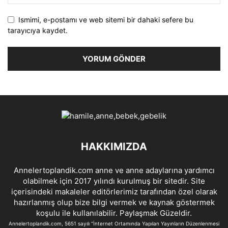
Ismimi, e-postamı ve web sitemi bir dahaki sefere bu
tarayıcıya kaydet.
HAKKIMIZDA
Annelertoplandik.com anne ve anne adaylarına yardımcı
olabilmek için 2017 yılındı kurulmuş bir sitedir. Site
içerisindeki makaleler editörlerimiz tarafından özel olarak
hazırlanmış olup bize bilgi vermek ve kaynak göstermek
koşulu ile kullanılabilir. Paylaşmak Güzeldir.
Annelertoplandik.com, 5651 sayılı “İnternet Ortamında Yapılan Yayınların Düzenlenmesi