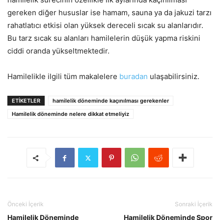
gereken diğer hususlar ise hamam, sauna ya da jakuzi tarzı
rahatlatıcı etkisi olan yüksek dereceli sıcak su alanlarıdır.
Bu tarz sıcak su alanları hamilelerin düşük yapma riskini
ciddi oranda yükseltmektedir.
Hamilelikle ilgili tüm makalelere
buradan
ulaşabilirsiniz.
ETIKETLER
hamilelik döneminde kaçınılması gerekenler
Hamilelik döneminde nelere dikkat etmeliyiz
Önceki İçerik
Sonraki İçerik
Hamilelik Döneminde
Hamilelik Döneminde Spor