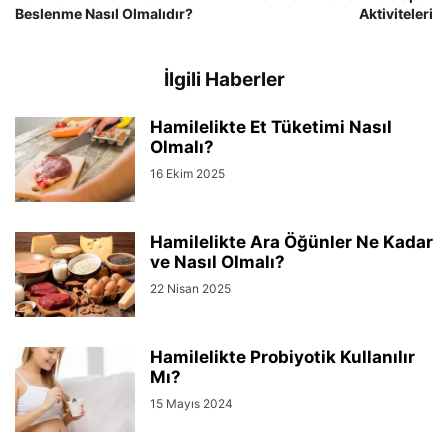
Beslenme Nasıl Olmalıdır?
Aktiviteleri
İlgili Haberler
Hamilelikte Et Tüketimi Nasıl
Olmalı?
16 Ekim 2025
Hamilelikte Ara Öğünler Ne Kadar
ve Nasıl Olmalı?
22 Nisan 2025
Hamilelikte Probiyotik Kullanılır
Mı?
15 Mayıs 2024