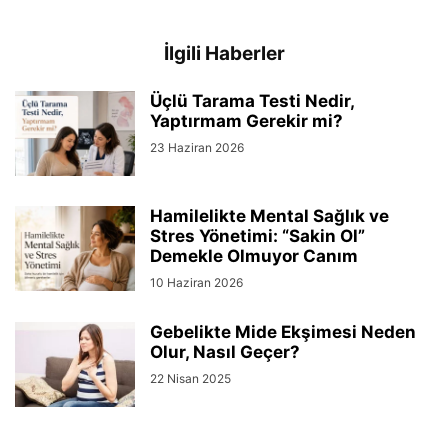
İlgili Haberler
Üçlü Tarama Testi Nedir,
Yaptırmam Gerekir mi?
23 Haziran 2026
Hamilelikte Mental Sağlık ve
Stres Yönetimi: “Sakin Ol”
Demekle Olmuyor Canım
10 Haziran 2026
Gebelikte Mide Ekşimesi Neden
Olur, Nasıl Geçer?
22 Nisan 2025