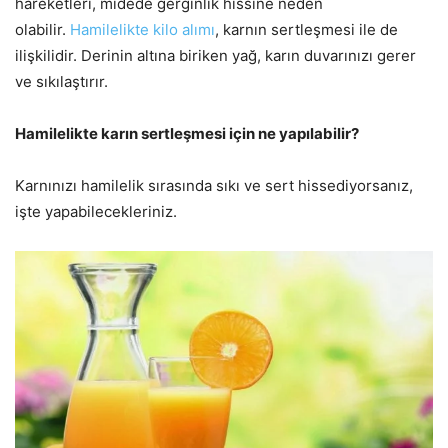
hareketleri, midede gerginlik hissine neden
olabilir.
Hamilelikte kilo alımı
, karnın sertleşmesi ile de
ilişkilidir. Derinin altına biriken yağ, karın duvarınızı gerer
ve sıkılaştırır.
Hamilelikte karın sertleşmesi için ne yapılabilir?
Karnınızı hamilelik sırasında sıkı ve sert hissediyorsanız,
işte yapabilecekleriniz.