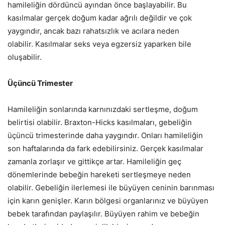
hamileliğin dördüncü ayından önce başlayabilir. Bu
kasılmalar gerçek doğum kadar ağrılı değildir ve çok
yaygındır, ancak bazı rahatsızlık ve acılara neden
olabilir. Kasılmalar seks veya egzersiz yaparken bile
oluşabilir.
Üçüncü Trimester
Hamileliğin sonlarında karnınızdaki sertleşme, doğum
belirtisi olabilir. Braxton-Hicks kasılmaları, gebeliğin
üçüncü trimesterinde daha yaygındır. Onları hamileliğin
son haftalarında da fark edebilirsiniz. Gerçek kasılmalar
zamanla zorlaşır ve gittikçe artar. Hamileliğin geç
dönemlerinde bebeğin hareketi sertleşmeye neden
olabilir. Gebeliğin ilerlemesi ile büyüyen ceninin barınması
için karın genişler. Karın bölgesi organlarınız ve büyüyen
bebek tarafından paylaşılır. Büyüyen rahim ve bebeğin