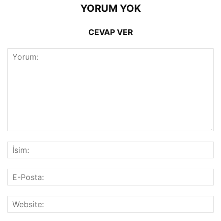
YORUM YOK
CEVAP VER